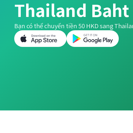
Thailand Baht
Bạn có thể chuyển tiền 50 HKD sang Thaila