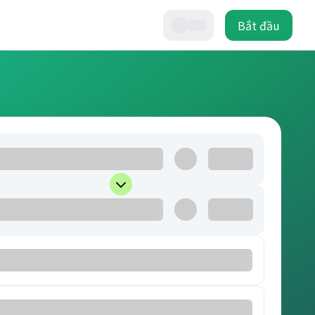
Bắt đầu