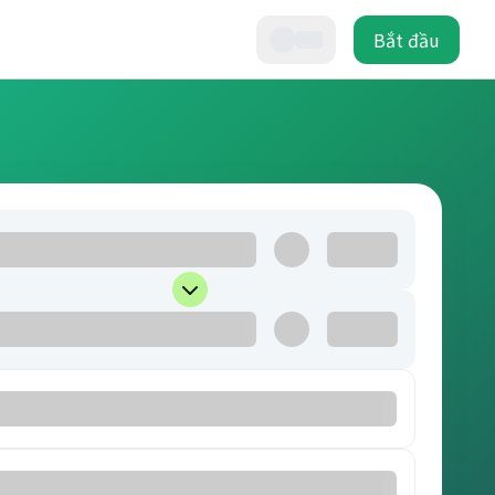
Bắt đầu