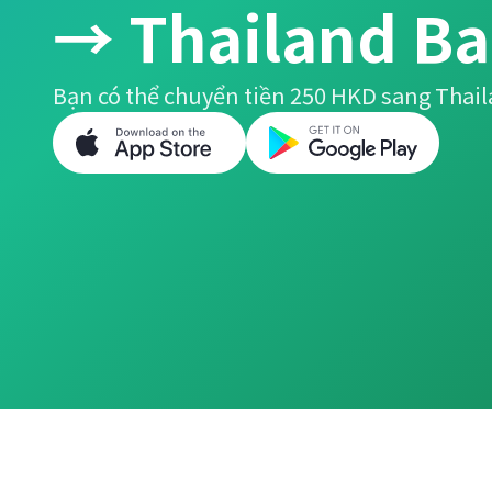
→ Thailand Ba
Bạn có thể chuyển tiền 250 HKD sang Thail