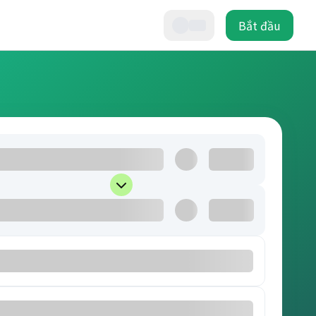
Bắt đầu