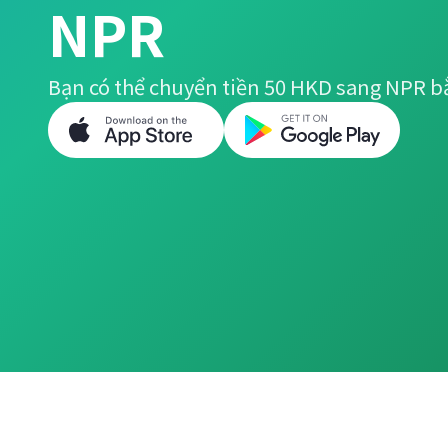
NPR
Bạn có thể chuyển tiền 50 HKD sang NPR b