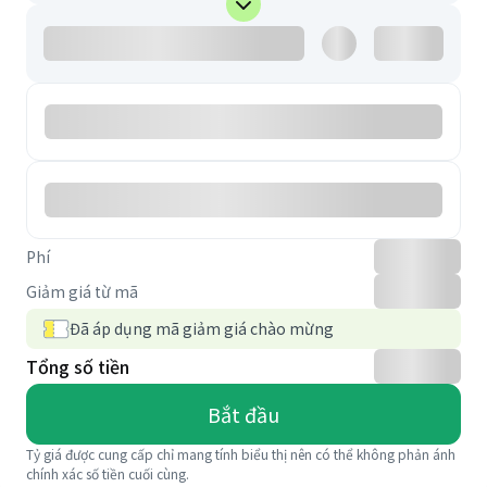
Phí
Giảm giá từ mã
Đã áp dụng mã giảm giá chào mừng
Tổng số tiền
Bắt đầu
Tỷ giá được cung cấp chỉ mang tính biểu thị nên có thể không phản ánh
chính xác số tiền cuối cùng.