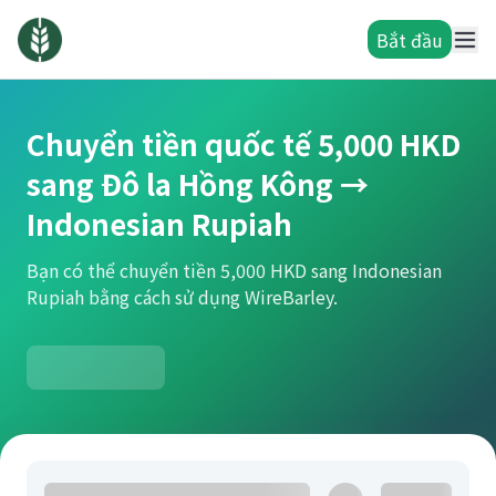
Bắt đầu
Chuyển tiền quốc tế 5,000 HKD
sang Đô la Hồng Kông →
Indonesian Rupiah
Bạn có thể chuyển tiền 5,000 HKD sang Indonesian
Rupiah bằng cách sử dụng WireBarley.