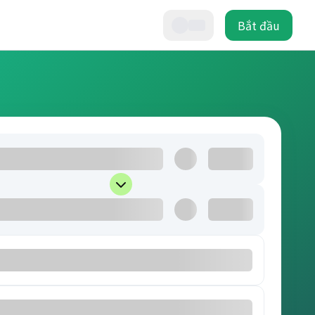
Bắt đầu