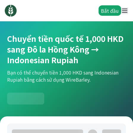
Bắt đầu
Chuyển tiền quốc tế 1,000 HKD
sang Đô la Hồng Kông →
Indonesian Rupiah
Bạn có thể chuyển tiền 1,000 HKD sang Indonesian
Rupiah bằng cách sử dụng WireBarley.