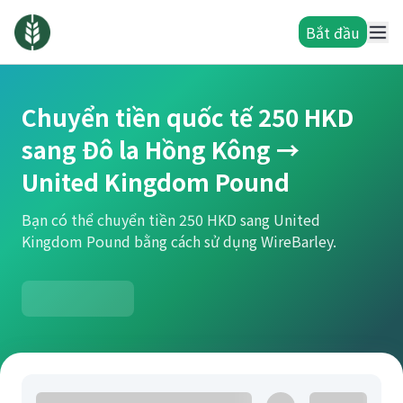
Bắt đầu
Chuyển tiền quốc tế 250 HKD
sang Đô la Hồng Kông →
United Kingdom Pound
Bạn có thể chuyển tiền 250 HKD sang United
Kingdom Pound bằng cách sử dụng WireBarley.