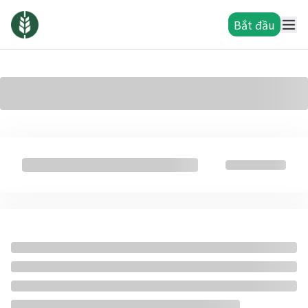
Bắt đầu