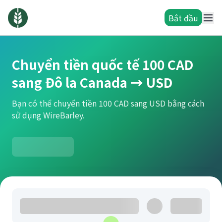
Bắt đầu
Chuyển tiền quốc tế 100 CAD
sang Đô la Canada → USD
Bạn có thể chuyển tiền 100 CAD sang USD bằng cách
sử dụng WireBarley.