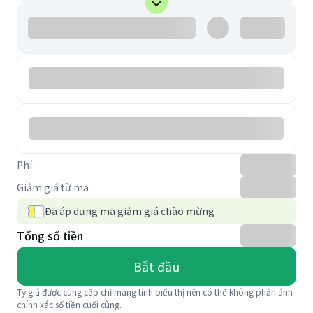
Phí
Giảm giá từ mã
Đã áp dụng mã giảm giá chào mừng
Tổng số tiền
Bắt đầu
Tỷ giá được cung cấp chỉ mang tính biểu thị nên có thể không phản ánh
chính xác số tiền cuối cùng.