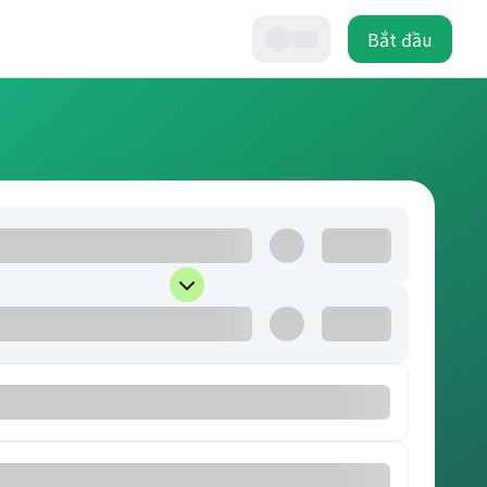
Bắt đầu