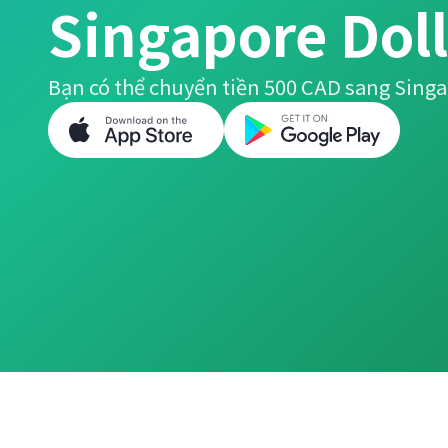
Singapore Doll
Bạn có thể chuyển tiền 500 CAD sang Singa