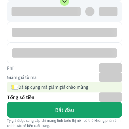
Phí
Giảm giá từ mã
Đã áp dụng mã giảm giá chào mừng
Tổng số tiền
Bắt đầu
Tỷ giá được cung cấp chỉ mang tính biểu thị nên có thể không phản ánh
chính xác số tiền cuối cùng.