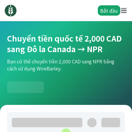
Bắt đầu
Chuyển tiền quốc tế 2,000 CAD
sang Đô la Canada → NPR
Bạn có thể chuyển tiền 2,000 CAD sang NPR bằng
cách sử dụng WireBarley.