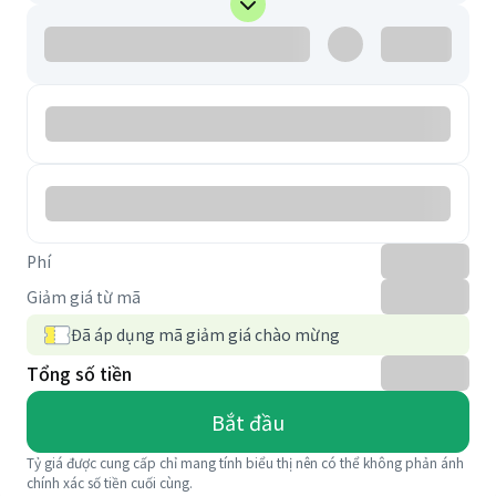
Phí
Giảm giá từ mã
Đã áp dụng mã giảm giá chào mừng
Tổng số tiền
Bắt đầu
Tỷ giá được cung cấp chỉ mang tính biểu thị nên có thể không phản ánh
chính xác số tiền cuối cùng.