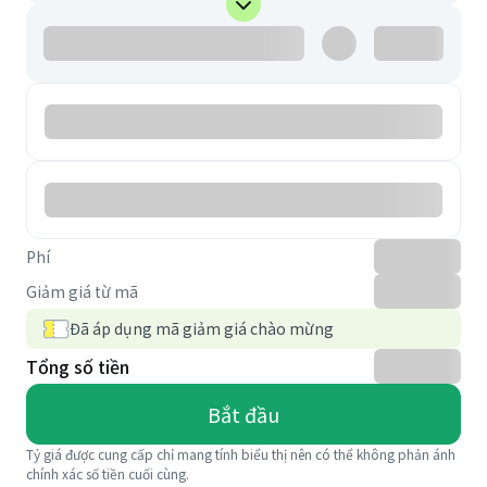
Phí
Giảm giá từ mã
Đã áp dụng mã giảm giá chào mừng
Tổng số tiền
Bắt đầu
Tỷ giá được cung cấp chỉ mang tính biểu thị nên có thể không phản ánh
chính xác số tiền cuối cùng.