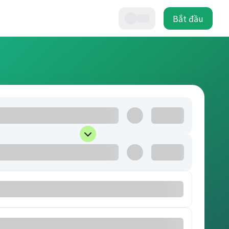
Bắt đầu