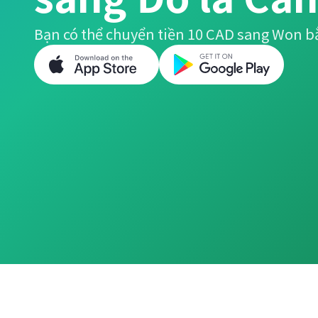
Bạn có thể chuyển tiền 10 CAD sang Won b