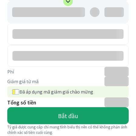
Phí
Giảm giá từ mã
Đã áp dụng mã giảm giá chào mừng
Tổng số tiền
Bắt đầu
Tỷ giá được cung cấp chỉ mang tính biểu thị nên có thể không phản ánh
chính xác số tiền cuối cùng.