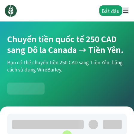
Bắt đầu
Chuyển tiền quốc tế 250 CAD
sang Đô la Canada → Tiền Yên.
Bạn có thể chuyển tiền 250 CAD sang Tiền Yên. bằng
cách sử dụng WireBarley.