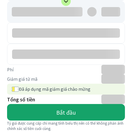
Phí
Giảm giá từ mã
Đã áp dụng mã giảm giá chào mừng
Tổng số tiền
Bắt đầu
Tỷ giá được cung cấp chỉ mang tính biểu thị nên có thể không phản ánh
chính xác số tiền cuối cùng.