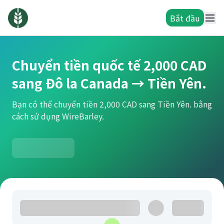
Bắt đầu
Chuyển tiền quốc tế 2,000 CAD
sang Đô la Canada → Tiền Yên.
Bạn có thể chuyển tiền 2,000 CAD sang Tiền Yên. bằng
cách sử dụng WireBarley.