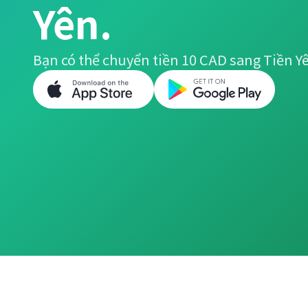
Yên.
Bạn có thể chuyển tiền 10 CAD sang Tiền Y