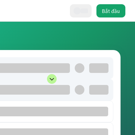
Bắt đầu