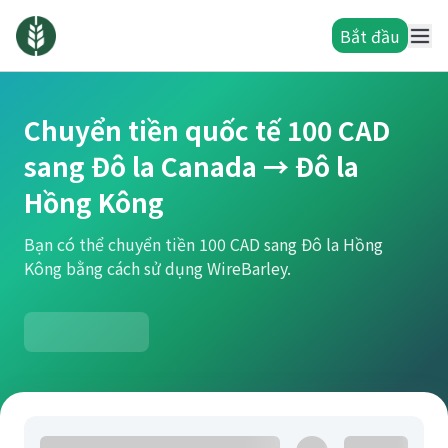
Bắt đầu
Chuyển tiền quốc tế 100 CAD
sang Đô la Canada → Đô la
Hồng Kông
Bạn có thể chuyển tiền 100 CAD sang Đô la Hồng
Kông bằng cách sử dụng WireBarley.