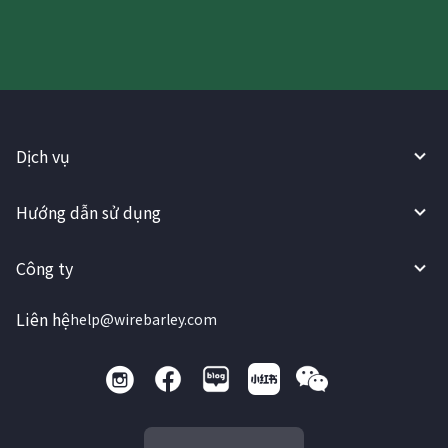
Dịch vụ
Hướng dẫn sử dụng
Công ty
Liên hệ
help@wirebarley.com