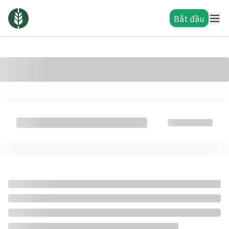
Bắt đầu