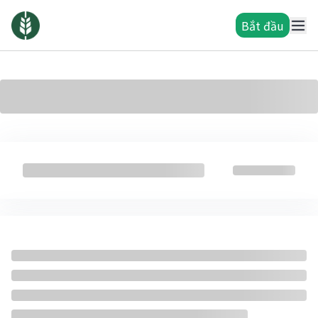
Bắt đầu