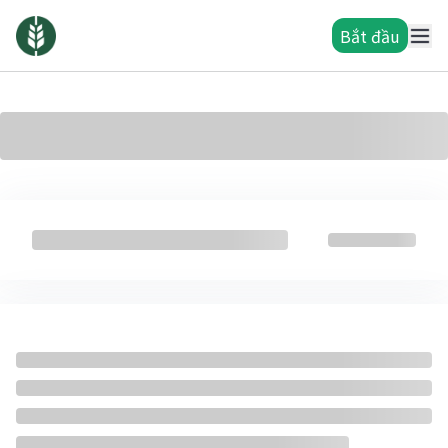
Bắt đầu