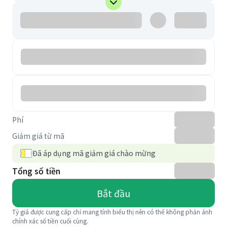
Phí
Giảm giá từ mã
Đã áp dụng mã giảm giá chào mừng
Tổng số tiền
Bắt đầu
Tỷ giá được cung cấp chỉ mang tính biểu thị nên có thể không phản ánh
chính xác số tiền cuối cùng.