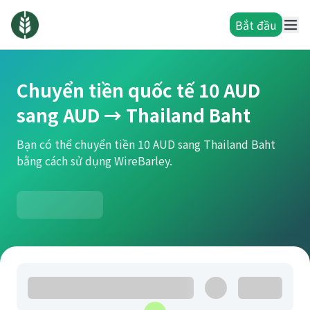
Bắt đầu
Chuyển tiền quốc tế 10 AUD
sang AUD → Thailand Baht
Bạn có thể chuyển tiền 10 AUD sang Thailand Baht
bằng cách sử dụng WireBarley.