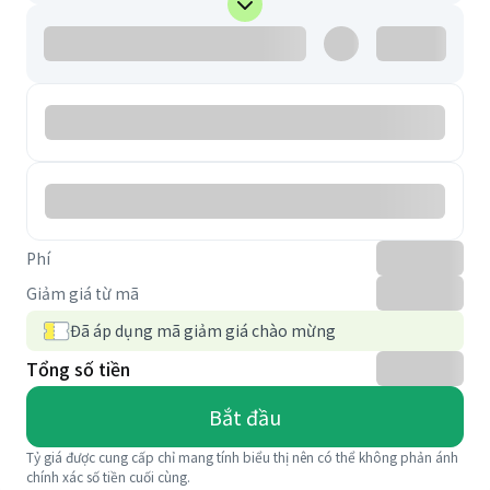
Phí
Giảm giá từ mã
Đã áp dụng mã giảm giá chào mừng
Tổng số tiền
Bắt đầu
Tỷ giá được cung cấp chỉ mang tính biểu thị nên có thể không phản ánh
chính xác số tiền cuối cùng.