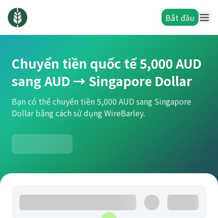
Bắt đầu
Chuyển tiền quốc tế 5,000 AUD
sang AUD → Singapore Dollar
Bạn có thể chuyển tiền 5,000 AUD sang Singapore
Dollar bằng cách sử dụng WireBarley.