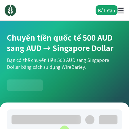
Bắt đầu
Chuyển tiền quốc tế 500 AUD
sang AUD → Singapore Dollar
Bạn có thể chuyển tiền 500 AUD sang Singapore
Dollar bằng cách sử dụng WireBarley.