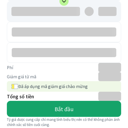
Phí
Giảm giá từ mã
Đã áp dụng mã giảm giá chào mừng
Tổng số tiền
Bắt đầu
Tỷ giá được cung cấp chỉ mang tính biểu thị nên có thể không phản ánh
chính xác số tiền cuối cùng.