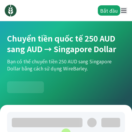
Bắt đầu
Chuyển tiền quốc tế 250 AUD
sang AUD → Singapore Dollar
Bạn có thể chuyển tiền 250 AUD sang Singapore
Dollar bằng cách sử dụng WireBarley.