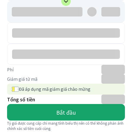
Phí
Giảm giá từ mã
Đã áp dụng mã giảm giá chào mừng
Tổng số tiền
Bắt đầu
Tỷ giá được cung cấp chỉ mang tính biểu thị nên có thể không phản ánh
chính xác số tiền cuối cùng.