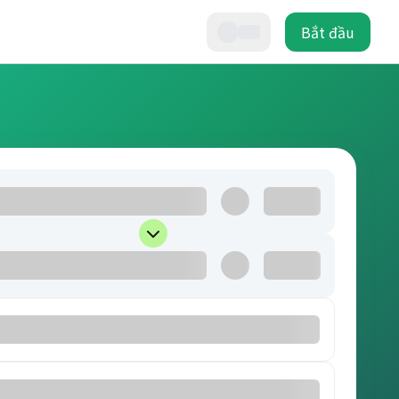
Bắt đầu