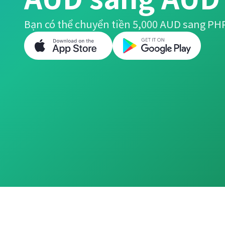
Bạn có thể chuyển tiền 5,000 AUD sang PH