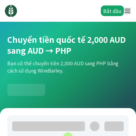
Bắt đầu
Chuyển tiền quốc tế 2,000 AUD
sang AUD → PHP
Bạn có thể chuyển tiền 2,000 AUD sang PHP bằng
cách sử dụng WireBarley.