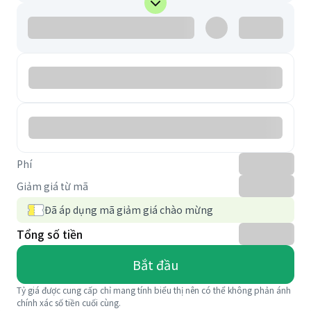
Phí
Giảm giá từ mã
Đã áp dụng mã giảm giá chào mừng
Tổng số tiền
Bắt đầu
Tỷ giá được cung cấp chỉ mang tính biểu thị nên có thể không phản ánh
chính xác số tiền cuối cùng.