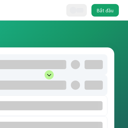
Bắt đầu