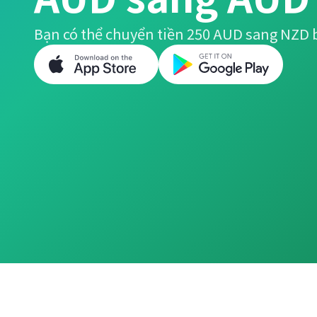
Bạn có thể chuyển tiền 250 AUD sang NZD 