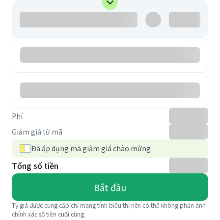
Phí
Giảm giá từ mã
Đã áp dụng mã giảm giá chào mừng
Tổng số tiền
Bắt đầu
Tỷ giá được cung cấp chỉ mang tính biểu thị nên có thể không phản ánh
chính xác số tiền cuối cùng.