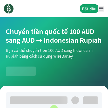
Bắt đầu
Chuyển tiền quốc tế 100 AUD
sang AUD → Indonesian Rupiah
Bạn có thể chuyển tiền 100 AUD sang Indonesian
Rupiah bằng cách sử dụng WireBarley.