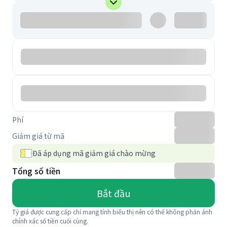
Phí
Giảm giá từ mã
Đã áp dụng mã giảm giá chào mừng
Tổng số tiền
Bắt đầu
Tỷ giá được cung cấp chỉ mang tính biểu thị nên có thể không phản ánh
chính xác số tiền cuối cùng.