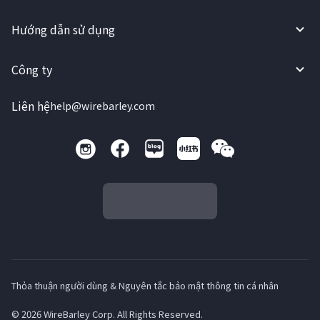
Hướng dẫn sử dụng
Công ty
Liên hệ
help@wirebarley.com
Thỏa thuận người dùng & Nguyên tắc bảo mật thông tin cá nhân
© 2026 WireBarley Corp. All Rights Reserved.