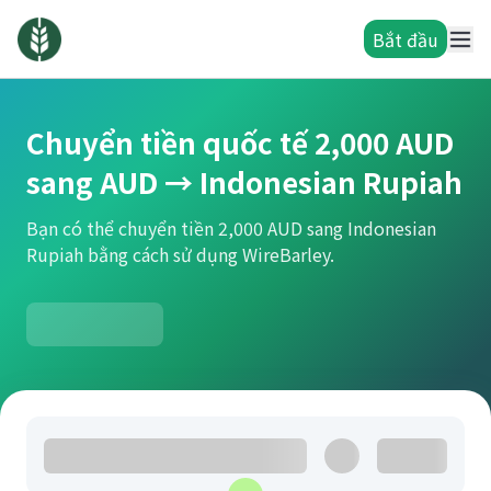
Bắt đầu
Chuyển tiền quốc tế 2,000 AUD
sang AUD → Indonesian Rupiah
Bạn có thể chuyển tiền 2,000 AUD sang Indonesian
Rupiah bằng cách sử dụng WireBarley.