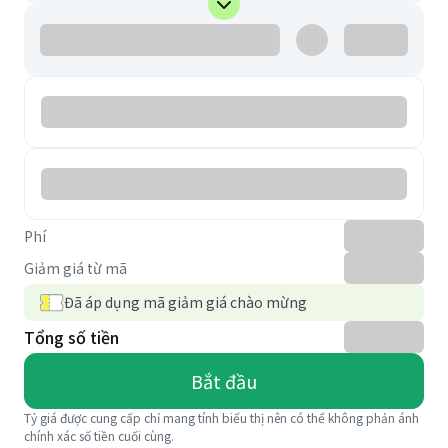
Phí
Giảm giá từ mã
Đã áp dụng mã giảm giá chào mừng
Tổng số tiền
Bắt đầu
Tỷ giá được cung cấp chỉ mang tính biểu thị nên có thể không phản ánh
chính xác số tiền cuối cùng.