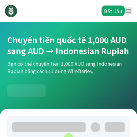
Bắt đầu
Chuyển tiền quốc tế 1,000 AUD
sang AUD → Indonesian Rupiah
Bạn có thể chuyển tiền 1,000 AUD sang Indonesian
Rupiah bằng cách sử dụng WireBarley.