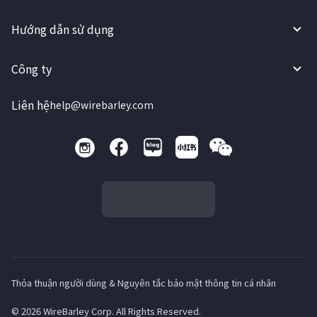
Hướng dẫn sử dụng
Công ty
Liên hệ
help@wirebarley.com
Thỏa thuận người dùng & Nguyên tắc bảo mật thông tin cá nhân
© 2026 WireBarley Corp. All Rights Reserved.