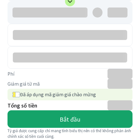
Phí
Giảm giá từ mã
Đã áp dụng mã giảm giá chào mừng
Tổng số tiền
Bắt đầu
Tỷ giá được cung cấp chỉ mang tính biểu thị nên có thể không phản ánh
chính xác số tiền cuối cùng.