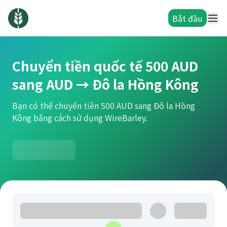
Bắt đầu
Chuyển tiền quốc tế 500 AUD
sang AUD → Đô la Hồng Kông
Bạn có thể chuyển tiền 500 AUD sang Đô la Hồng
Kông bằng cách sử dụng WireBarley.