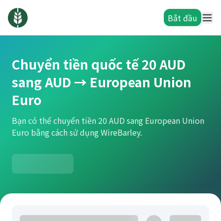
Bắt đầu
Chuyển tiền quốc tế 20 AUD
sang AUD → European Union
Euro
Bạn có thể chuyển tiền 20 AUD sang European Union
Euro bằng cách sử dụng WireBarley.