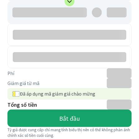
Phí
Giảm giá từ mã
Đã áp dụng mã giảm giá chào mừng
Tổng số tiền
Bắt đầu
Tỷ giá được cung cấp chỉ mang tính biểu thị nên có thể không phản ánh
chính xác số tiền cuối cùng.