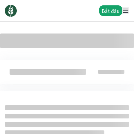
Bắt đầu