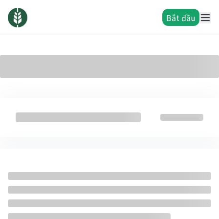
Bắt đầu