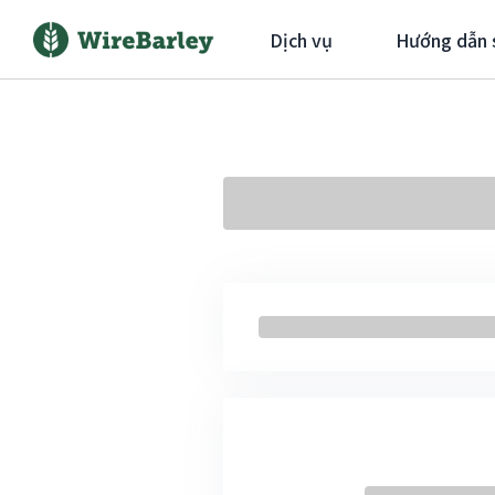
Dịch vụ
Hướng dẫn 