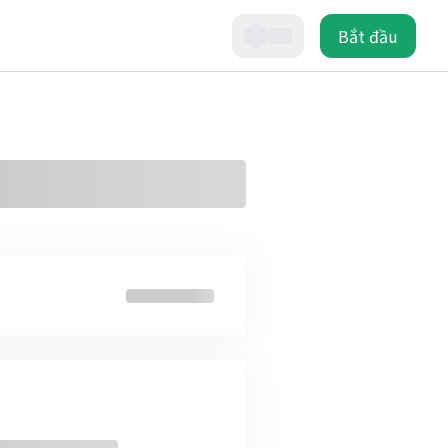
Bắt đầu