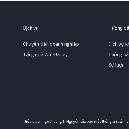
Dịch vụ
Hướng dẫ
Chuyển tiền doanh nghiệp
Dịch vụ k
Tặng quà WireBarley
Thông bá
Sự kiện
Thỏa thuận người dùng & Nguyên tắc bảo mật thông tin cá nhâ