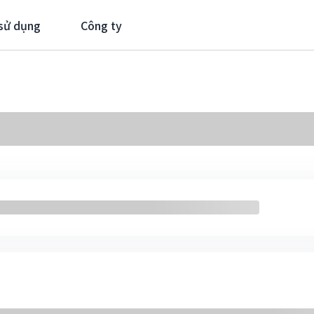
sử dụng
Công ty