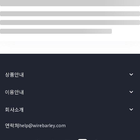
상품안내
이용안내
회사소개
연락처
help@wirebarley.com