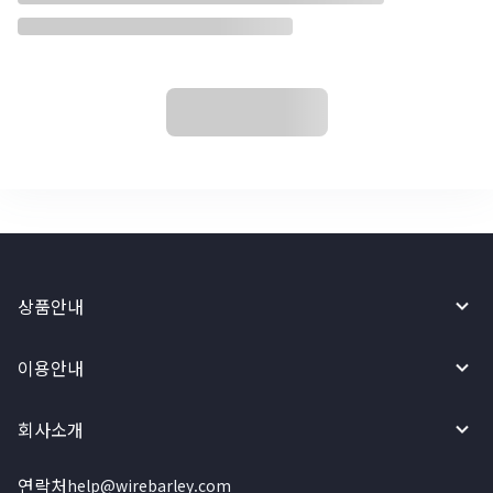
상품안내
이용안내
회사소개
연락처
help@wirebarley.com