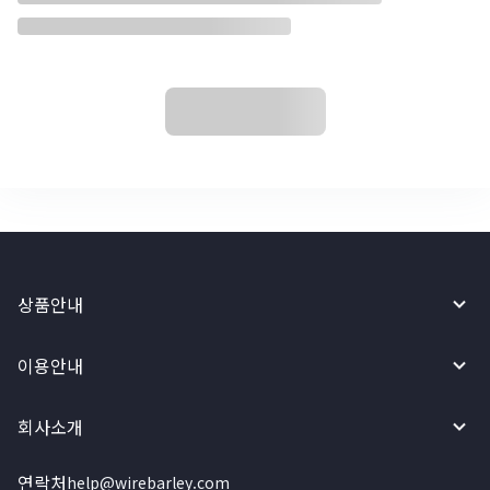
상품안내
이용안내
회사소개
연락처
help@wirebarley.com