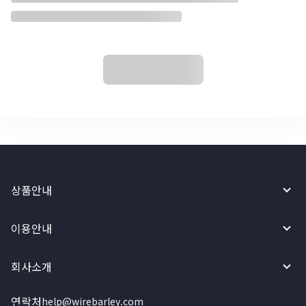
상품안내
이용안내
회사소개
연락처
help@wirebarley.com