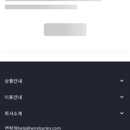
상품안내
이용안내
회사소개
연락처
help@wirebarley.com