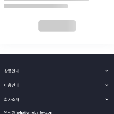
상품안내
이용안내
회사소개
연락처
help@wirebarley.com