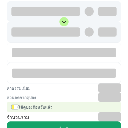
ค่าธรรมเนียม
ส่วนลดจากคูปอง
ใช้คูปองต้อนรับแล้ว
จำนวนรวม