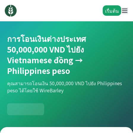
เรื่มต้น
การโอนเงินต่างประเทศ
50,000,000 VND ไปยัง
Vietnamese đồng →
Philippines peso
คุณสามารถโอนเงิน 50,000,000 VND ไปยัง Philippines
peso ได้โดยใช้ WireBarley