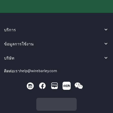
บริการ
ข้อมูลการใช้งาน
บริษัท
ติดต่อเรา
help@wirebarley.com