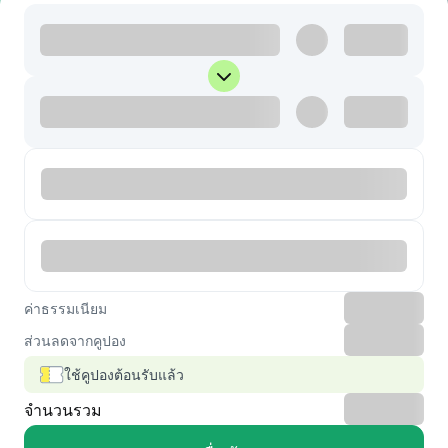
ค่าธรรมเนียม
ส่วนลดจากคูปอง
ใช้คูปองต้อนรับแล้ว
จำนวนรวม