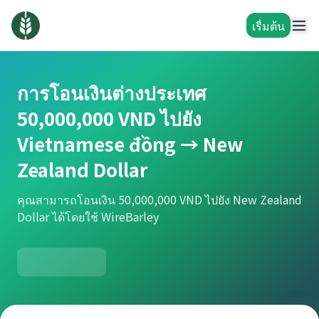
เรื่มต้น
การโอนเงินต่างประเทศ
50,000,000 VND ไปยัง
Vietnamese đồng → New
Zealand Dollar
คุณสามารถโอนเงิน 50,000,000 VND ไปยัง New Zealand
Dollar ได้โดยใช้ WireBarley