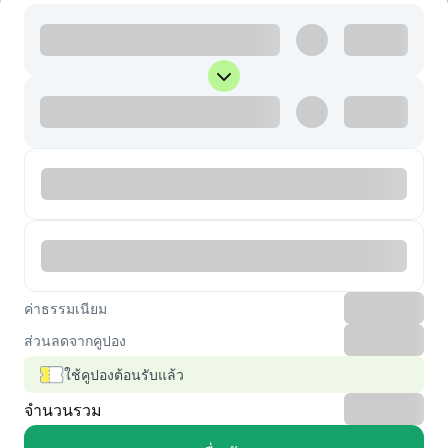
ค่าธรรมเนียม
ส่วนลดจากคูปอง
ใช้คูปองต้อนรับแล้ว
จำนวนรวม