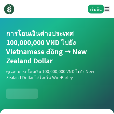
เรื่มต้น
การโอนเงินต่างประเทศ
100,000,000 VND ไปยัง
Vietnamese đồng → New
Zealand Dollar
คุณสามารถโอนเงิน 100,000,000 VND ไปยัง New
Zealand Dollar ได้โดยใช้ WireBarley