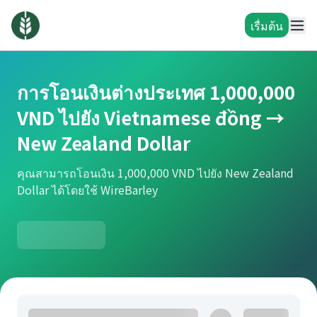
เรื่มต้น
การโอนเงินต่างประเทศ 1,000,000
VND ไปยัง Vietnamese đồng →
New Zealand Dollar
คุณสามารถโอนเงิน 1,000,000 VND ไปยัง New Zealand
Dollar ได้โดยใช้ WireBarley