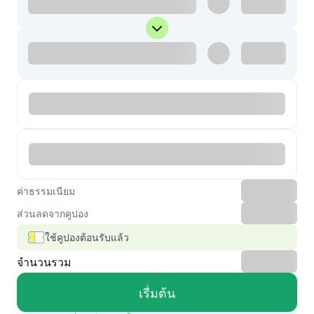
ค่าธรรมเนียม
ส่วนลดจากคูปอง
ใช้คูปองต้อนรับแล้ว
จำนวนรวม
เรื่มต้น