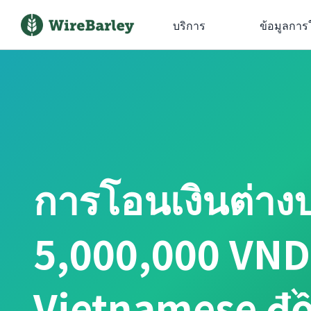
บริการ
ข้อมูลการ
การโอนเงินต่าง
5,000,000 VND 
Vietnamese đ