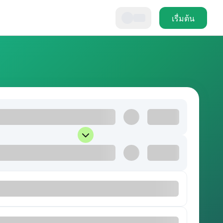
เรื่มต้น