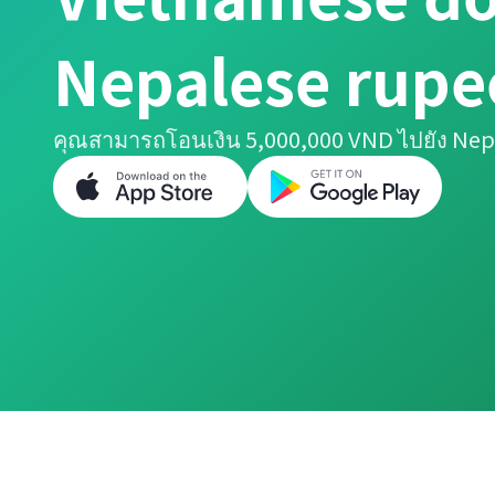
Nepalese rupe
คุณสามารถโอนเงิน 5,000,000 VND ไปยัง Nepa