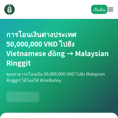
เรื่มต้น
การโอนเงินต่างประเทศ
50,000,000 VND ไปยัง
Vietnamese đồng → Malaysian
Ringgit
คุณสามารถโอนเงิน 50,000,000 VND ไปยัง Malaysian
Ringgit ได้โดยใช้ WireBarley