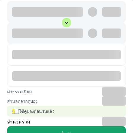
ค่าธรรมเนียม
ส่วนลดจากคูปอง
ใช้คูปองต้อนรับแล้ว
จำนวนรวม